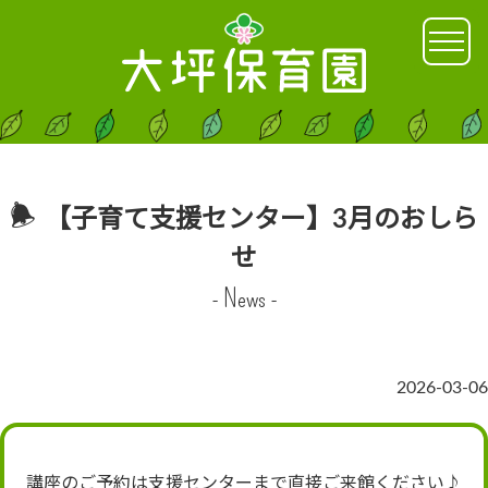
【子育て支援センター】3月のおしら
せ
- News -
2026-03-06
講座のご予約は支援センターまで直接ご来館ください♪