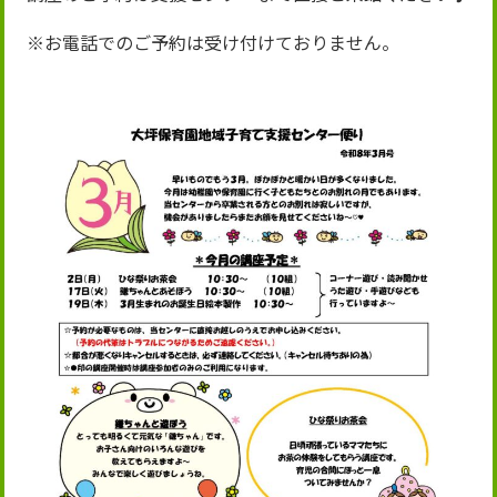
※お電話でのご予約は受け付けておりません。