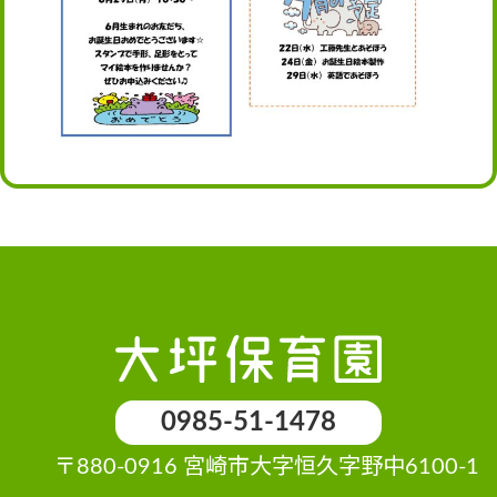
0985-51-1478
〒880-0916 宮崎市大字恒久字野中6100-1