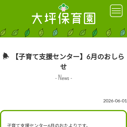
【子育て支援センター】6月のおしら
せ
- News -
2026-06-01
子育て支援センター6月のおたよりです。