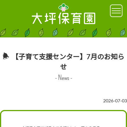
【子育て支援センター】7月のお知ら
せ
- News -
2026-07-03