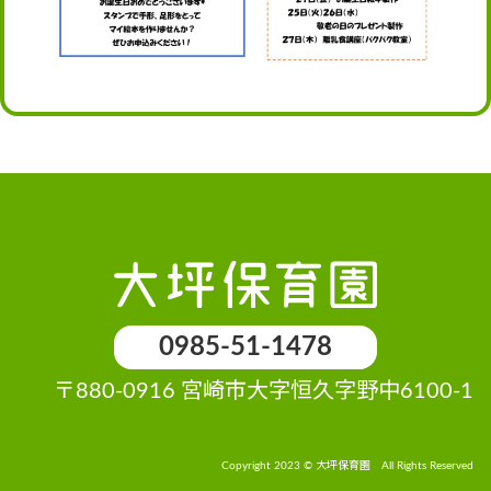
0985-51-1478
〒880-0916 宮崎市大字恒久字野中6100-1
Copyright 2023 © 大坪保育園 All Rights Reserved