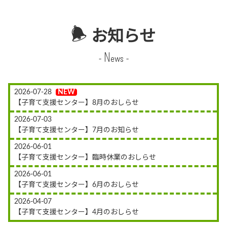
お知らせ
- News -
2026-07-28
【子育て支援センター】8月のおしらせ
2026-07-03
【子育て支援センター】7月のお知らせ
2026-06-01
【子育て支援センター】臨時休業のおしらせ
2026-06-01
【子育て支援センター】6月のおしらせ
2026-04-07
【子育て支援センター】4月のおしらせ