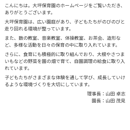
こんにちは。大坪保育園のホームページをご覧いただき、
ありがとうございます。
大坪保育園は、広い園庭があり、子どもたちがのびのびと
走り回れる環境が整っています。
また、数の教室、音楽教室、体操教室、お茶会、造形な
ど、多様な活動を日々の保育の中に取り入れています。
さらに、食育にも積極的に取り組んでおり、大根やさつま
いもなどの野菜を園の畑で育て、自園調理の給食に取り入
れています。
子どもたちがさまざまな体験を通して学び、成長していけ
るような環境づくりを大切にしています。
理事長：山田 卓志
園長：山田 茂見