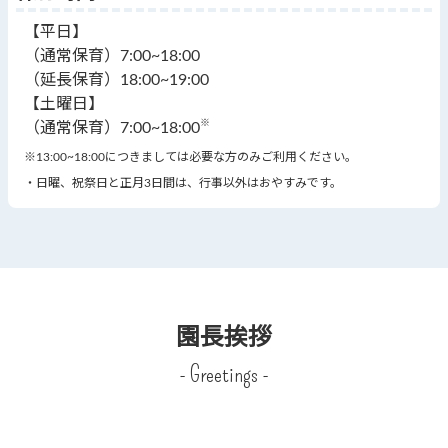
【平日】
（通常保育）7:00~18:00
（延長保育）18:00~19:00
【土曜日】
※
（通常保育）7:00~18:00
※13:00~18:00につきましては必要な方のみご利用ください。
・日曜、祝祭日と正月3日間は、行事以外はおやすみです。
園長挨拶
- Greetings -